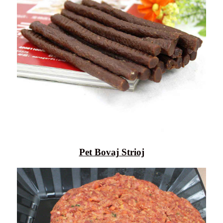
Pet Bovaj Strioj