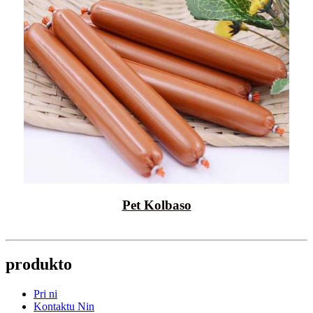
Pet Kolbaso
produkto
Pri ni
Kontaktu Nin